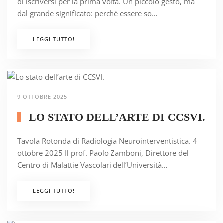
di iscriversi per la prima volta. Un piccolo gesto, ma
dal grande significato: perché essere so…
LEGGI TUTTO!
9 OTTOBRE 2025
LO STATO DELL’ARTE DI CCSVI.
Tavola Rotonda di Radiologia Neurointerventistica. 4
ottobre 2025 Il prof. Paolo Zamboni, Direttore del
Centro di Malattie Vascolari dell’Università…
LEGGI TUTTO!