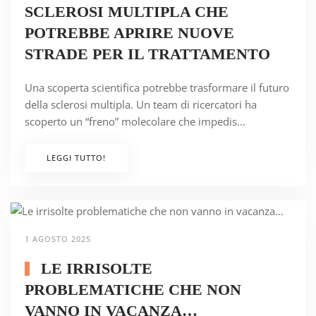
SCLEROSI MULTIPLA CHE
POTREBBE APRIRE NUOVE
STRADE PER IL TRATTAMENTO
Una scoperta scientifica potrebbe trasformare il futuro
della sclerosi multipla. Un team di ricercatori ha
scoperto un “freno” molecolare che impedis…
LEGGI TUTTO!
1 AGOSTO 2025
LE IRRISOLTE
PROBLEMATICHE CHE NON
VANNO IN VACANZA…