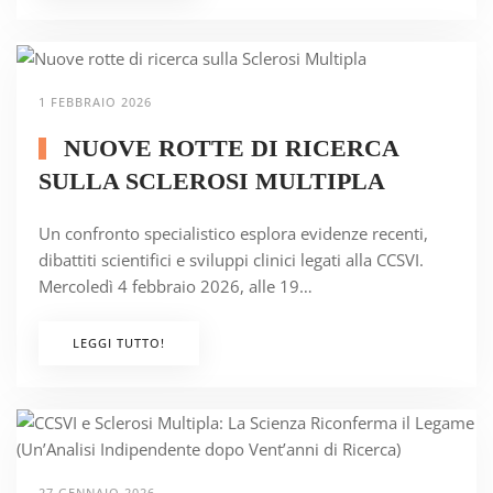
1 FEBBRAIO 2026
NUOVE ROTTE DI RICERCA
SULLA SCLEROSI MULTIPLA
Un confronto specialistico esplora evidenze recenti,
dibattiti scientifici e sviluppi clinici legati alla CCSVI.
Mercoledì 4 febbraio 2026, alle 19…
LEGGI TUTTO!
27 GENNAIO 2026