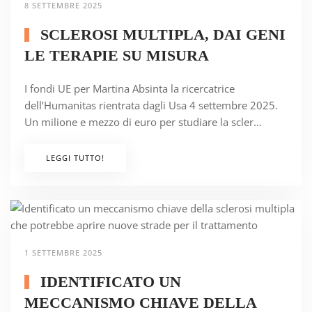
8 SETTEMBRE 2025
SCLEROSI MULTIPLA, DAI GENI
LE TERAPIE SU MISURA
I fondi UE per Martina Absinta la ricercatrice
dell’Humanitas rientrata dagli Usa 4 settembre 2025.
Un milione e mezzo di euro per studiare la scler…
LEGGI TUTTO!
1 SETTEMBRE 2025
IDENTIFICATO UN
MECCANISMO CHIAVE DELLA