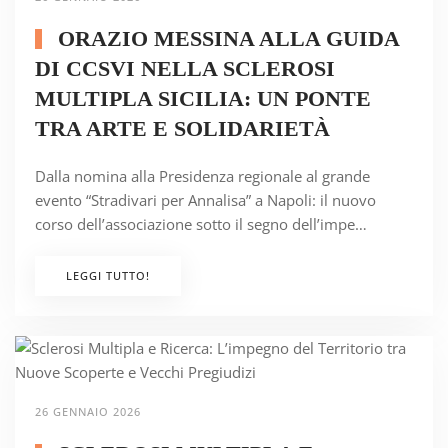
ORAZIO MESSINA ALLA GUIDA
DI CCSVI NELLA SCLEROSI
MULTIPLA SICILIA: UN PONTE
TRA ARTE E SOLIDARIETÀ
Dalla nomina alla Presidenza regionale al grande
evento “Stradivari per Annalisa” a Napoli: il nuovo
corso dell’associazione sotto il segno dell’impe…
LEGGI TUTTO!
26 GENNAIO 2026