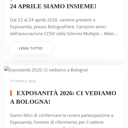
24 APRILE SIAMO INSIEME!
Dal 22 al 24 aprile 2026, saremo presenti a
Exposanità, presso BolognaFiere. Carissimi amici
dell’associazione CCSVI nella Sclerosi Multipla – Alber…
LEGGI TUTTO!
17 APRILE 2026
EXPOSANITÀ 2026: CI VEDIAMO
A BOLOGNA!
Siamo felici di confermare la nostra partecipazione a
Exposanità, l’evento di riferimento per il settore