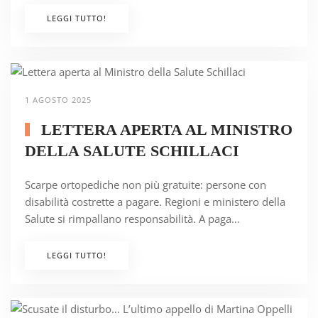
LEGGI TUTTO!
1 AGOSTO 2025
LETTERA APERTA AL MINISTRO
DELLA SALUTE SCHILLACI
Scarpe ortopediche non più gratuite: persone con
disabilità costrette a pagare. Regioni e ministero della
Salute si rimpallano responsabilità. A paga…
LEGGI TUTTO!