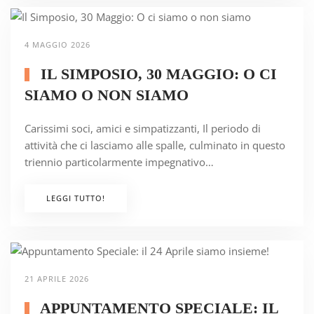
4 MAGGIO 2026
IL SIMPOSIO, 30 MAGGIO: O CI
SIAMO O NON SIAMO
Carissimi soci, amici e simpatizzanti, Il periodo di
attività che ci lasciamo alle spalle, culminato in questo
triennio particolarmente impegnativo…
LEGGI TUTTO!
21 APRILE 2026
APPUNTAMENTO SPECIALE: IL