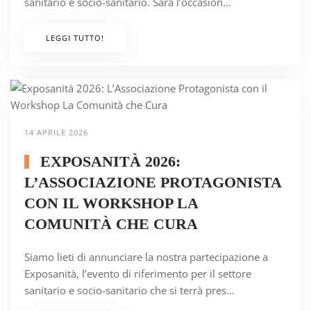
sanitario e socio-sanitario. Sarà l’occasion…
LEGGI TUTTO!
14 APRILE 2026
EXPOSANITÀ 2026:
L’ASSOCIAZIONE PROTAGONISTA
CON IL WORKSHOP LA
COMUNITÀ CHE CURA
Siamo lieti di annunciare la nostra partecipazione a
Exposanità, l’evento di riferimento per il settore
sanitario e socio-sanitario che si terrà pres…