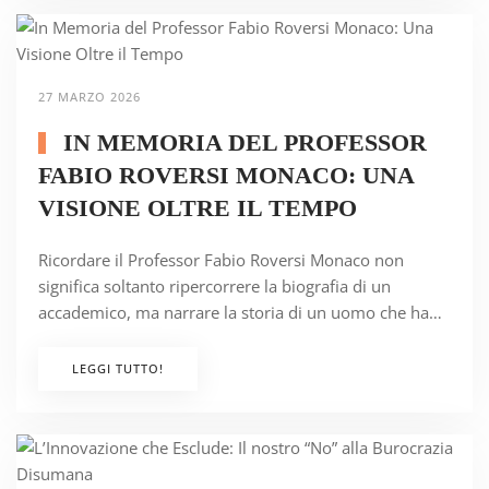
27 MARZO 2026
IN MEMORIA DEL PROFESSOR
FABIO ROVERSI MONACO: UNA
VISIONE OLTRE IL TEMPO
Ricordare il Professor Fabio Roversi Monaco non
significa soltanto ripercorrere la biografia di un
accademico, ma narrare la storia di un uomo che ha…
LEGGI TUTTO!