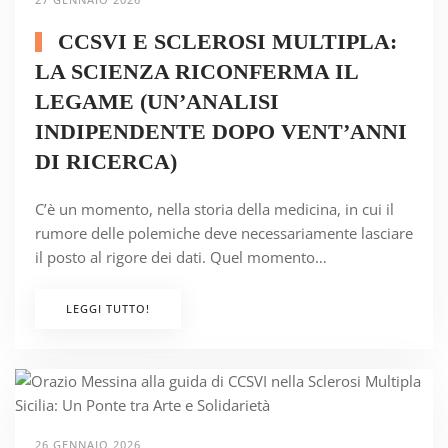
CCSVI E SCLEROSI MULTIPLA:
LA SCIENZA RICONFERMA IL
LEGAME (UN’ANALISI
INDIPENDENTE DOPO VENT’ANNI
DI RICERCA)
C’è un momento, nella storia della medicina, in cui il
rumore delle polemiche deve necessariamente lasciare
il posto al rigore dei dati. Quel momento…
LEGGI TUTTO!
26 GENNAIO 2026