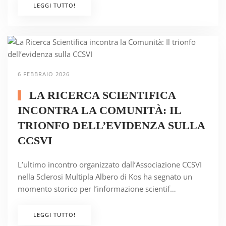
LEGGI TUTTO!
6 FEBBRAIO 2026
LA RICERCA SCIENTIFICA
INCONTRA LA COMUNITÀ: IL
TRIONFO DELL’EVIDENZA SULLA
CCSVI
L’ultimo incontro organizzato dall’Associazione CCSVI
nella Sclerosi Multipla Albero di Kos ha segnato un
momento storico per l’informazione scientif…
LEGGI TUTTO!