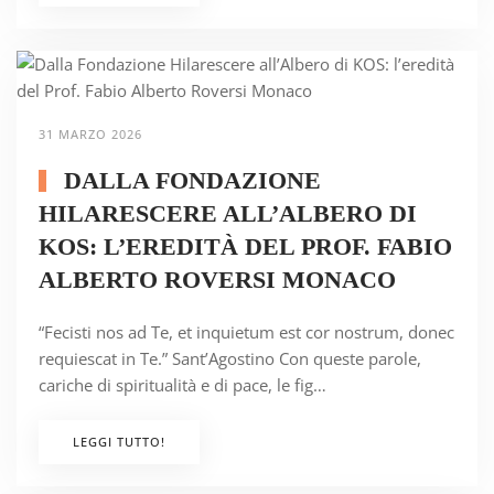
31 MARZO 2026
DALLA FONDAZIONE
HILARESCERE ALL’ALBERO DI
KOS: L’EREDITÀ DEL PROF. FABIO
ALBERTO ROVERSI MONACO
“Fecisti nos ad Te, et inquietum est cor nostrum, donec
requiescat in Te.” Sant’Agostino Con queste parole,
cariche di spiritualità e di pace, le fig…
LEGGI TUTTO!