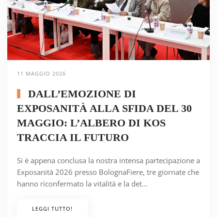
11 MAGGIO 2026
DALL’EMOZIONE DI
EXPOSANITÀ ALLA SFIDA DEL 30
MAGGIO: L’ALBERO DI KOS
TRACCIA IL FUTURO
Si è appena conclusa la nostra intensa partecipazione a
Exposanità 2026 presso BolognaFiere, tre giornate che
hanno riconfermato la vitalità e la det…
LEGGI TUTTO!