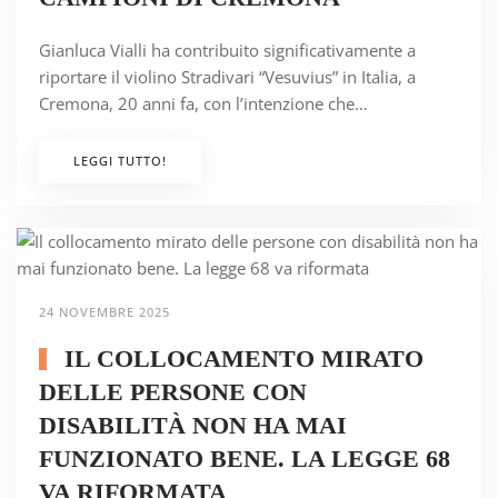
Gianluca Vialli ha contribuito significativamente a
riportare il violino Stradivari “Vesuvius” in Italia, a
Cremona, 20 anni fa, con l’intenzione che…
LEGGI TUTTO!
24 NOVEMBRE 2025
IL COLLOCAMENTO MIRATO
DELLE PERSONE CON
DISABILITÀ NON HA MAI
FUNZIONATO BENE. LA LEGGE 68
VA RIFORMATA