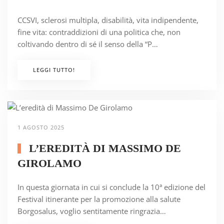
CCSVI, sclerosi multipla, disabilità, vita indipendente,
fine vita: contraddizioni di una politica che, non
coltivando dentro di sé il senso della “P…
LEGGI TUTTO!
1 AGOSTO 2025
L’EREDITÀ DI MASSIMO DE
GIROLAMO
In questa giornata in cui si conclude la 10ª edizione del
Festival itinerante per la promozione alla salute
Borgosalus, voglio sentitamente ringrazia…