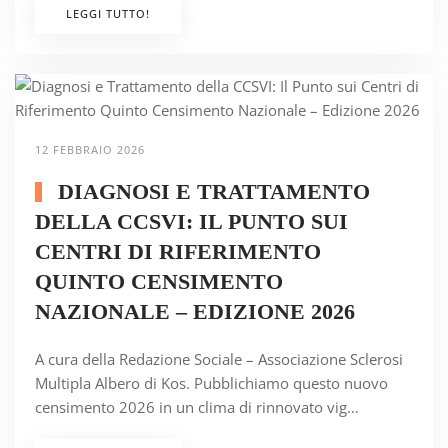
LEGGI TUTTO!
12 FEBBRAIO 2026
DIAGNOSI E TRATTAMENTO
DELLA CCSVI: IL PUNTO SUI
CENTRI DI RIFERIMENTO
QUINTO CENSIMENTO
NAZIONALE – EDIZIONE 2026
A cura della Redazione Sociale – Associazione Sclerosi
Multipla Albero di Kos. Pubblichiamo questo nuovo
censimento 2026 in un clima di rinnovato vig…