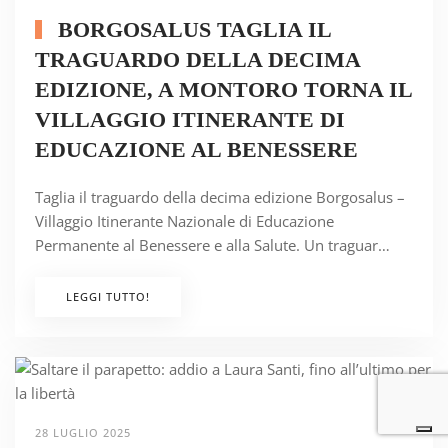
BORGOSALUS TAGLIA IL
TRAGUARDO DELLA DECIMA
EDIZIONE, A MONTORO TORNA IL
VILLAGGIO ITINERANTE DI
EDUCAZIONE AL BENESSERE
Taglia il traguardo della decima edizione Borgosalus –
Villaggio Itinerante Nazionale di Educazione
Permanente al Benessere e alla Salute. Un traguar…
LEGGI TUTTO!
28 LUGLIO 2025