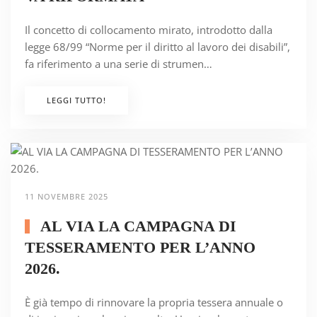
Il concetto di collocamento mirato, introdotto dalla
legge 68/99 “Norme per il diritto al lavoro dei disabili”,
fa riferimento a una serie di strumen…
LEGGI TUTTO!
11 NOVEMBRE 2025
AL VIA LA CAMPAGNA DI
TESSERAMENTO PER L’ANNO
2026.
È già tempo di rinnovare la propria tessera annuale o