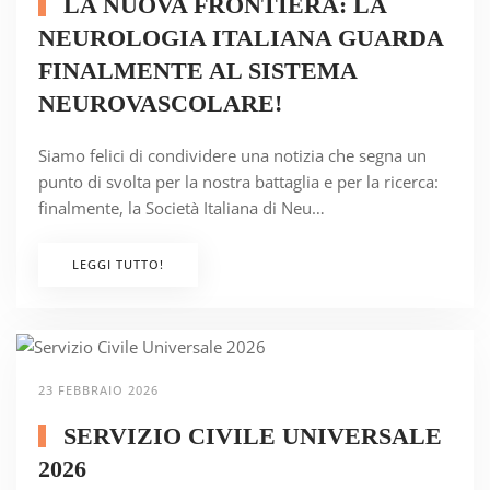
LA NUOVA FRONTIERA: LA
NEUROLOGIA ITALIANA GUARDA
FINALMENTE AL SISTEMA
NEUROVASCOLARE!
Siamo felici di condividere una notizia che segna un
punto di svolta per la nostra battaglia e per la ricerca:
finalmente, la Società Italiana di Neu…
LEGGI TUTTO!
23 FEBBRAIO 2026
SERVIZIO CIVILE UNIVERSALE
2026