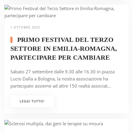
1 OTTOBRE 2025
PRIMO FESTIVAL DEL TERZO
SETTORE IN EMILIA-ROMAGNA,
PARTECIPARE PER CAMBIARE
Sabato 27 settembre dalle 9.30 alle 16.30 in piazza
Lucio Dalla a Bologna, la nostra associazione ha
partecipato assieme ad altre 150 realtà associat…
LEGGI TUTTO!