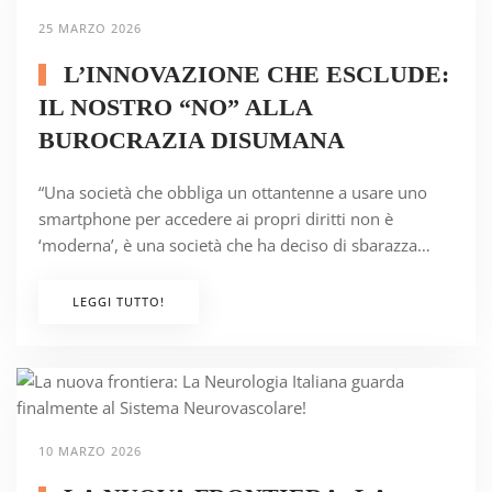
25 MARZO 2026
L’INNOVAZIONE CHE ESCLUDE:
IL NOSTRO “NO” ALLA
BUROCRAZIA DISUMANA
“Una società che obbliga un ottantenne a usare uno
smartphone per accedere ai propri diritti non è
‘moderna’, è una società che ha deciso di sbarazza…
LEGGI TUTTO!
10 MARZO 2026