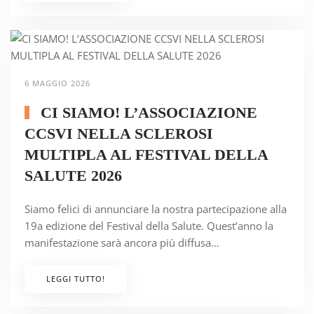
6 MAGGIO 2026
CI SIAMO! L’ASSOCIAZIONE
CCSVI NELLA SCLEROSI
MULTIPLA AL FESTIVAL DELLA
SALUTE 2026
Siamo felici di annunciare la nostra partecipazione alla
19a edizione del Festival della Salute. Quest’anno la
manifestazione sarà ancora più diffusa…
LEGGI TUTTO!