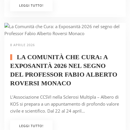
LEGGI TUTTO!
8 APRILE 2026
LA COMUNITÀ CHE CURA: A
EXPOSANITÀ 2026 NEL SEGNO
DEL PROFESSOR FABIO ALBERTO
ROVERSI MONACO
L’Associazione CCSVI nella Sclerosi Multipla – Albero di
KOS si prepara a un appuntamento di profondo valore
civile e scientifico. Dal 22 al 24 april…
LEGGI TUTTO!