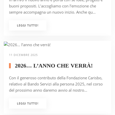
buoni propositi. L’accogliamo con l’emozione che
sempre accompagna un nuovo inizio. Anche qu…
LEGGI TUTTO!
11 DICEMBRE 2025
2026… L’ANNO CHE VERRÀ!
Con il generoso contributo della Fondazione Carisbo,
relativo al Bando Servizi alla persona 2025, nel corso
del prossimo anno daremo avvio al nostro…
LEGGI TUTTO!