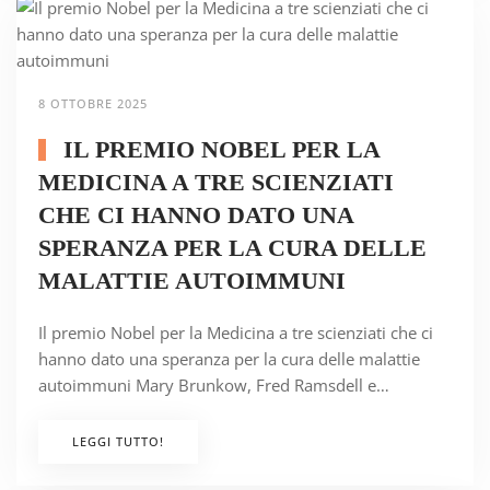
8 OTTOBRE 2025
IL PREMIO NOBEL PER LA
MEDICINA A TRE SCIENZIATI
CHE CI HANNO DATO UNA
SPERANZA PER LA CURA DELLE
MALATTIE AUTOIMMUNI
Il premio Nobel per la Medicina a tre scienziati che ci
hanno dato una speranza per la cura delle malattie
autoimmuni Mary Brunkow, Fred Ramsdell e…
LEGGI TUTTO!