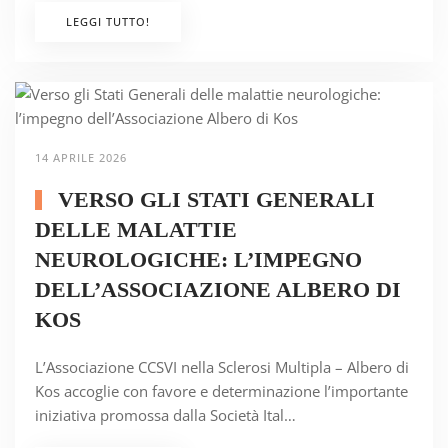
LEGGI TUTTO!
14 APRILE 2026
VERSO GLI STATI GENERALI
DELLE MALATTIE
NEUROLOGICHE: L’IMPEGNO
DELL’ASSOCIAZIONE ALBERO DI
KOS
L’Associazione CCSVI nella Sclerosi Multipla – Albero di
Kos accoglie con favore e determinazione l’importante
iniziativa promossa dalla Società Ital…