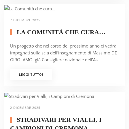
7 DICEMBRE 2025
LA COMUNITÀ CHE CURA…
Un progetto che nel corso del prossimo anno ci vedrà
impegnati sulla scia dell’insegnamento di Massimo DE
GIROLAMO, già Consigliere nazionale dell’As…
LEGGI TUTTO!
2 DICEMBRE 2025
STRADIVARI PER VIALLI, I
CAMPIONI DI CREMONA