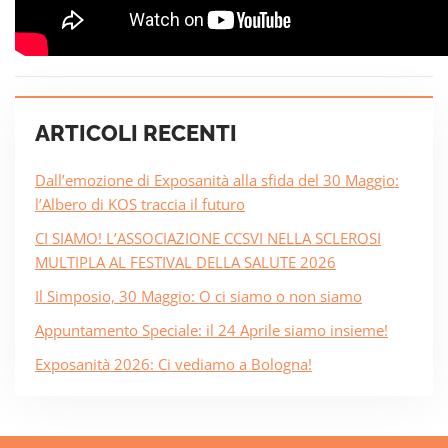
ARTICOLI RECENTI
Dall’emozione di Exposanità alla sfida del 30 Maggio:
l’Albero di KOS traccia il futuro
CI SIAMO! L’ASSOCIAZIONE CCSVI NELLA SCLEROSI
MULTIPLA AL FESTIVAL DELLA SALUTE 2026
Il Simposio, 30 Maggio: O ci siamo o non siamo
Appuntamento Speciale: il 24 Aprile siamo insieme!
Exposanità 2026: Ci vediamo a Bologna!