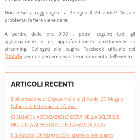
Non riesci a raggiungerci a Bologna il 24 aprile? Nessun
problema: la fiera viene da te.
A partire dalle ore 9:00 , potrai seguire tutti gli
aggiornamenti e gli approfondimenti direttamente in
streaming. Collegati alla pagina Facebook ufficiale del
TitoloTv
per non perdere neanche un momento dell’evento.
ARTICOLI RECENTI
Dall’emozione di Exposanità alla sfida del 30 Maggio:
l’Albero di KOS traccia il futuro
CI SIAMO! L’ASSOCIAZIONE CCSVI NELLA SCLEROSI
MULTIPLA AL FESTIVAL DELLA SALUTE 2026
Il Simposio, 30 Maggio: O ci siamo o non siamo