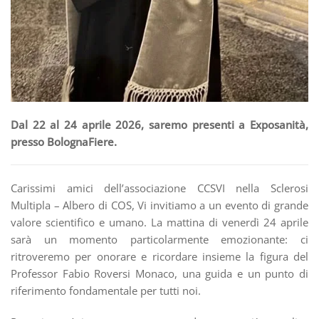
Dal 22 al 24 aprile 2026, saremo presenti a Exposanità,
presso BolognaFiere.
Carissimi amici dell’associazione CCSVI nella Sclerosi
Multipla – Albero di COS, Vi invitiamo a un evento di grande
valore scientifico e umano. La mattina di venerdì 24 aprile
sarà un momento particolarmente emozionante: ci
ritroveremo per onorare e ricordare insieme la figura del
Professor Fabio Roversi Monaco, una guida e un punto di
riferimento fondamentale per tutti noi.