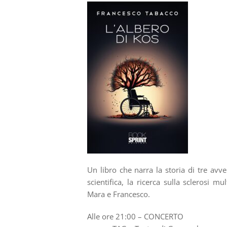
Un libro che narra la storia di tre avv
scientifica, la ricerca sulla sclerosi 
Mara e Francesco.
Alle ore 21:00 – CONCERTO