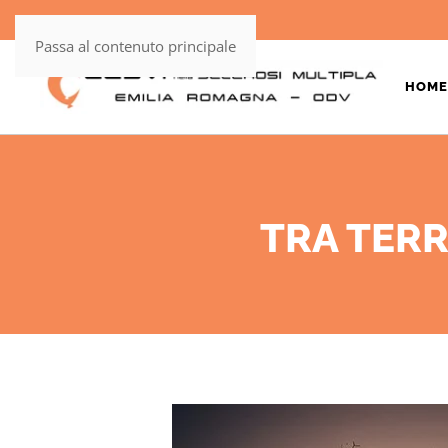
Passa al contenuto principale
HOME
TRA TERR