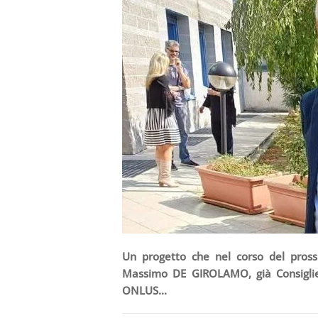
Un progetto che nel corso del pross
Massimo DE GIROLAMO, già Consigliere
ONLUS…