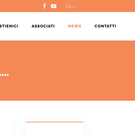
STIENICI
ASSOCIATI
NEWS
CONTATTI
A…