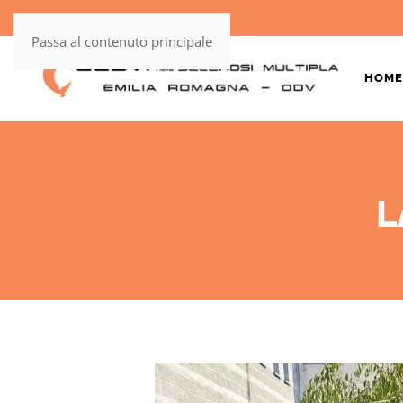
Passa al contenuto principale
HOME
L