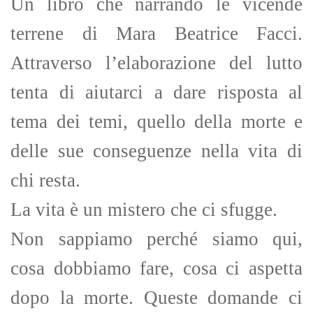
Un libro che narrando le vicende
terrene di Mara Beatrice Facci.
Attraverso l’elaborazione del lutto
tenta di aiutarci a dare risposta al
tema dei temi, quello della morte e
delle sue conseguenze nella vita di
chi resta.
La vita è un mistero che ci sfugge.
Non sappiamo perché siamo qui,
cosa dobbiamo fare, cosa ci aspetta
dopo la morte. Queste domande ci