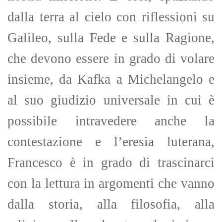
dalla terra al cielo con riflessioni su
Galileo, sulla Fede e sulla Ragione,
che devono essere in grado di volare
insieme, da Kafka a Michelangelo e
al suo giudizio universale in cui è
possibile intravedere anche la
contestazione e l’eresia luterana,
Francesco è in grado di trascinarci
con la lettura in argomenti che vanno
dalla storia, alla filosofia, alla