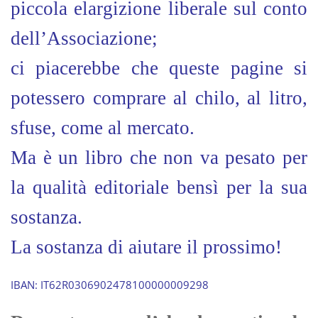
piccola elargizione liberale sul conto
dell’Associazione;
ci piacerebbe che queste pagine si
potessero comprare al chilo, al litro,
sfuse, come al mercato.
Ma è un libro che non va pesato per
la qualità editoriale bensì per la sua
sostanza.
La sostanza di aiutare il prossimo!
IBAN: IT62R0306902478100000009298