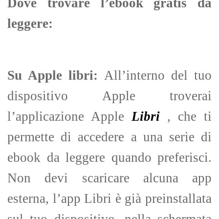
Dove trovare l’ebook gratis da
leggere:
Su Apple libri:
All’interno del tuo
dispositivo Apple troverai
l’applicazione Apple
Libri
, che ti
permette di accedere a una serie di
ebook da leggere quando preferisci.
Non devi scaricare alcuna app
esterna, l’app Libri è già preinstallata