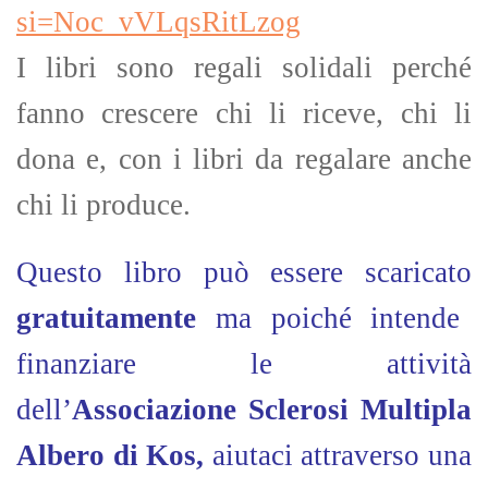
si=Noc_vVLqsRitLzog
I libri sono regali solidali perché
fanno crescere chi li riceve, chi li
dona e, con i libri da regalare anche
chi li produce.
Questo libro può essere scaricato
gratuitamente
ma poiché intende
finanziare le attività
dell’
Associazione Sclerosi Multipla
Albero di Kos,
aiutaci attraverso una