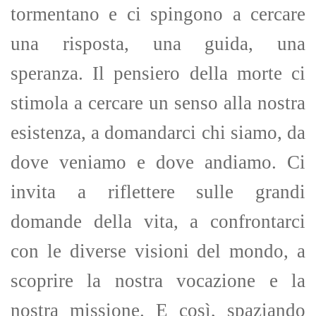
tormentano e ci spingono a cercare
una risposta, una guida, una
speranza. Il pensiero della morte ci
stimola a cercare un senso alla nostra
esistenza, a domandarci chi siamo, da
dove veniamo e dove andiamo. Ci
invita a riflettere sulle grandi
domande della vita, a confrontarci
con le diverse visioni del mondo, a
scoprire la nostra vocazione e la
nostra missione. E così, spaziando