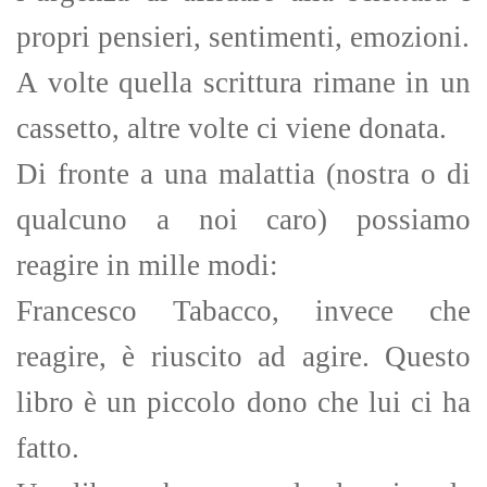
propri pensieri, sentimenti, emozioni.
A volte quella scrittura rimane in un
cassetto, altre volte ci viene donata.
Di fronte a una malattia (nostra o di
qualcuno a noi caro) possiamo
reagire in mille modi:
Francesco Tabacco, invece che
reagire, è riuscito ad agire. Questo
libro è un piccolo dono che lui ci ha
fatto.