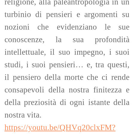
religione, alla paleantropologia in un
turbinio di pensieri e argomenti su
nozioni che evidenziano le sue
conoscenze, la sua profondità
intellettuale, il suo impegno, i suoi
studi, i suoi pensieri… e, tra questi,
il pensiero della morte che ci rende
consapevoli della nostra finitezza e
della preziosità di ogni istante della
nostra vita.
https://youtu.be/QHVq20clxFM?