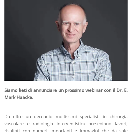
Siamo lieti di annunciare un prossimo webinar con il Dr. E.
Mark Haacke.
Da oltre un decennio moltissimi specialisti in chirurgia
vascolare e radiologia interventistica presentano lavori,
risultati con numeri importanti e immagini che da sole