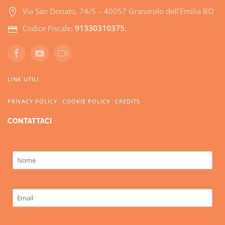
Via San Donato, 74/5 – 40057 Granarolo dell'Emilia BO
Codice Fiscale:
91330310375
;
LINK UTILI
PRIVACY POLICY
COOKIE POLICY
CREDITS
CONTATTACI