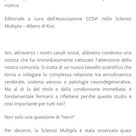
ricerca
Editoriale a cura dell’Associazione CCSVI nella Sclerosi
Multipla – Albero di Kos.
Ieri, attraverso i nostri canali social, abbiamo condiviso una
notizia che ha immediatamente catturato l’attenzione della
nostra comunità. Si tratta di un nuovo tassello scientifico che
torna a indagare la complessa relazione tra emodinamica
cerebrale, sistema venoso e patologie neurodegenerative.
Ma al di là del titolo e della condivisione immediata, è
fondamentale fermarsi a riflettere: perché questo studio è
così importante per tutti noi?
Non solo una questione di “nervi”
Per decenni, la Sclerosi Multipla è stata osservata quasi