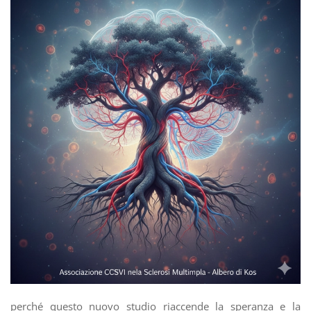
perché questo nuovo studio riaccende la speranza e la