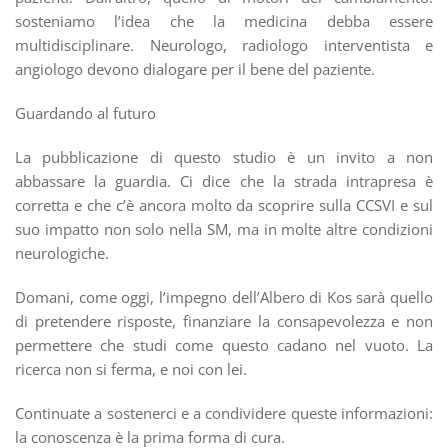
sosteniamo l’idea che la medicina debba essere
multidisciplinare. Neurologo, radiologo interventista e
angiologo devono dialogare per il bene del paziente.
Guardando al futuro
La pubblicazione di questo studio è un invito a non
abbassare la guardia. Ci dice che la strada intrapresa è
corretta e che c’è ancora molto da scoprire sulla CCSVI e sul
suo impatto non solo nella SM, ma in molte altre condizioni
neurologiche.
Domani, come oggi, l’impegno dell’Albero di Kos sarà quello
di pretendere risposte, finanziare la consapevolezza e non
permettere che studi come questo cadano nel vuoto. La
ricerca non si ferma, e noi con lei.
Continuate a sostenerci e a condividere queste informazioni:
la conoscenza è la prima forma di cura.