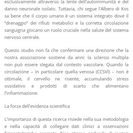
esclusivamente attraverso la lente dell’autoimmunità e del
danno neuronale isolato. Tuttavia, chi segue l’Albero di Kos
sa bene che il corpo umano è un sistema integrato dove il
“drenaggio” dei rifiuti metabolici e la corretta circolazione
sanguigna giocano un ruolo cruciale nella salute del sistema
nervoso centrale.
Questo studio non fa che confermare una direzione che la
nostra associazione sostiene da anni: la sclerosi multipla
non può essere slegata dal contesto vascolare. Quando la
circolazione – in particolare quella venosa (CCSVI) – non è
ottimale, il cervello ne risente, accumulando stress
ossidativo e prodotti di scarto che alimentano
l’infiammazione.
La forza dell’evidenza scientifica
L’importanza di questa ricerca risiede nella sua metodologia
e nella capacità di collegare dati clinici a osservazioni