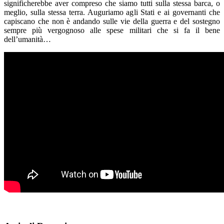
significherebbe aver compreso che siamo tutti sulla stessa barca, o
meglio, sulla stessa terra. Auguriamo agli Stati e ai governanti che
capiscano che non è andando sulle vie della guerra e del sostegno
sempre più vergognoso alle spese militari che si fa il bene
dell’umanità…