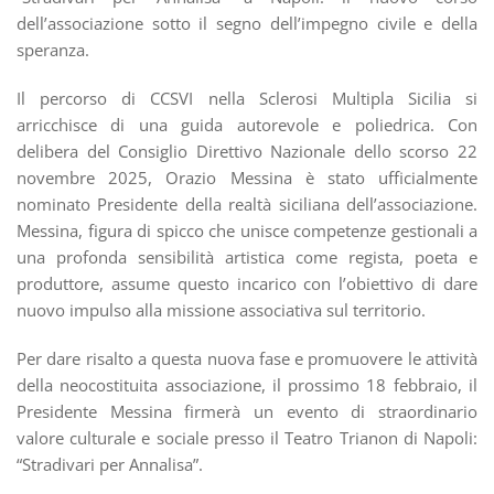
dell’associazione sotto il segno dell’impegno civile e della
speranza.
Il percorso di CCSVI nella Sclerosi Multipla Sicilia si
arricchisce di una guida autorevole e poliedrica. Con
delibera del Consiglio Direttivo Nazionale dello scorso 22
novembre 2025, Orazio Messina è stato ufficialmente
nominato Presidente della realtà siciliana dell’associazione.
Messina, figura di spicco che unisce competenze gestionali a
una profonda sensibilità artistica come regista, poeta e
produttore, assume questo incarico con l’obiettivo di dare
nuovo impulso alla missione associativa sul territorio.
Per dare risalto a questa nuova fase e promuovere le attività
della neocostituita associazione, il prossimo 18 febbraio, il
Presidente Messina firmerà un evento di straordinario
valore culturale e sociale presso il Teatro Trianon di Napoli:
“Stradivari per Annalisa”.