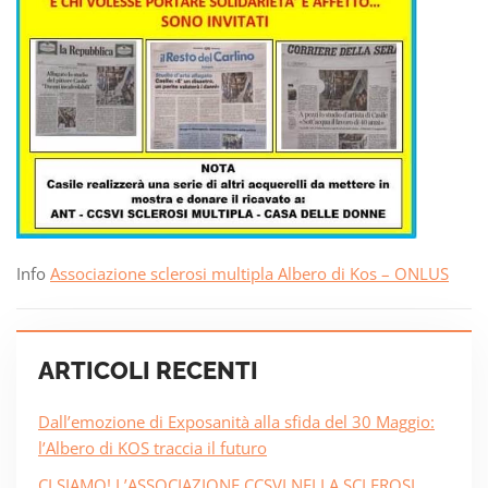
Info
Associazione sclerosi multipla Albero di Kos – ONLUS
ARTICOLI RECENTI
Dall’emozione di Exposanità alla sfida del 30 Maggio:
l’Albero di KOS traccia il futuro
CI SIAMO! L’ASSOCIAZIONE CCSVI NELLA SCLEROSI