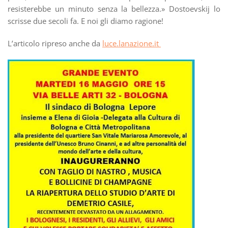
resisterebbe un minuto senza la bellezza.» Dostoevskij lo
scrisse due secoli fa. E noi gli diamo ragione!
L’articolo ripreso anche da
luce.lanazione.it