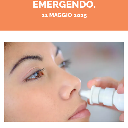
EMERGENDO.
21 MAGGIO 2025