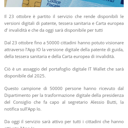
Il 23 ottobre è partito il servizio che rende disponibili le
versioni digitali di patente, tessera sanitaria e Carta europea
d’ invalidità e che da oggi sarà disponibile per tutti
Dal 23 ottobre fino a 50000 cittadini hanno potuto visionare
attraverso l’App IO la versione digitale della patente di guida,
della tessera sanitaria e della Carta europea di invalidità.
Ciò è un assaggio del portafoglio digitale IT Wallet che sarà
disponibile dal 2025.
Questo campione di 50000 persone hanno ricevuto dal
Dipartimento per la trasformazione digitale della presidenza
del Consiglio che fa capo al segretario Alessio Butti, la
notifica sull’App Io.
Da oggi il servizio sarà attivo per tutti i cittadini che hanno