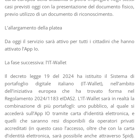
casi previsti oggi con la presentazione del documento fisico,
previo utilizzo di un documento di riconoscimento.
L’allargamento della platea
Da oggi il servizio sarà attivo per tutti i cittadini che hanno
attivato l’App Io.
La fase successiva: l’IT-Wallet
Il decreto legge 19 del 2024 ha istituito il Sistema di
portafoglio digitale italiano (IT-Wallet), nell’ambito
dell’iniziativa europea che ha trovato forma nel
Regolamento 2024/1183 eIDAS2. L’IT-Wallet sarà in realtà la
combinazione di più portafogli: uno pubblico, al quale si
accederà sull’App IO tramite carta d’identità elettronica, e
quelli che saranno resi disponibili da operatori privati
accreditati (in questo caso l’accesso, oltre che con la carta
d’identità elettronica, sarà possibile anche attraverso Spid).