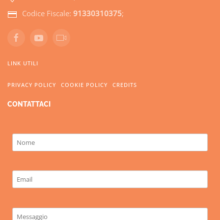
Codice Fiscale:
91330310375
;
LINK UTILI
PRIVACY POLICY
COOKIE POLICY
CREDITS
CONTATTACI