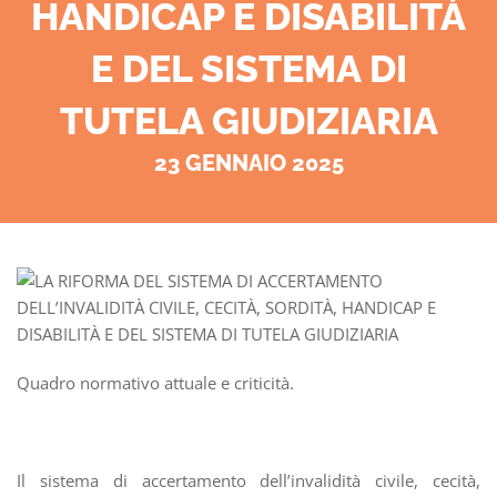
HANDICAP E DISABILITÀ
E DEL SISTEMA DI
TUTELA GIUDIZIARIA
23 GENNAIO 2025
Quadro normativo attuale e criticità.
Il sistema di accertamento dell’invalidità civile, cecità,