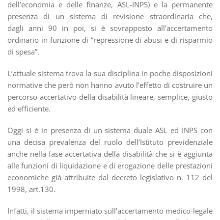
dell’economia e delle finanze, ASL-INPS) e la permanente
presenza di un sistema di revisione straordinaria che,
dagli anni 90 in poi, si è sovrapposto all’accertamento
ordinario in funzione di “repressione di abusi e di risparmio
di spesa”.
L’attuale sistema trova la sua disciplina in poche disposizioni
normative che però non hanno avuto l’effetto di costruire un
percorso accertativo della disabilità lineare, semplice, giusto
ed efficiente.
Oggi si è in presenza di un sistema duale ASL ed INPS con
una decisa prevalenza del ruolo dell’Istituto previdenziale
anche nella fase accertativa della disabilità che si è aggiunta
alle funzioni di liquidazione e di erogazione delle prestazioni
economiche già attribuite dal decreto legislativo n. 112 del
1998, art.130.
Infatti, il sistema imperniato sull’accertamento medico-legale