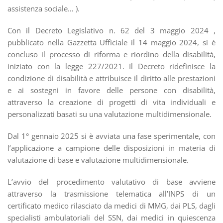
assistenza sociale… ).
Con il Decreto Legislativo n. 62 del 3 maggio 2024 ,
pubblicato nella Gazzetta Ufficiale il 14 maggio 2024, sì è
concluso il processo di riforma e riordino della disabilità,
iniziato con la legge 227/2021. Il Decreto ridefinisce la
condizione di disabilità e attribuisce il diritto alle prestazioni
e ai sostegni in favore delle persone con disabilità,
attraverso la creazione di progetti di vita individuali e
personalizzati basati su una valutazione multidimensionale.
Dal 1° gennaio 2025 si è avviata una fase sperimentale, con
l’applicazione a campione delle disposizioni in materia di
valutazione di base e valutazione multidimensionale.
L’avvio del procedimento valutativo di base avviene
attraverso la trasmissione telematica all’INPS di un
certificato medico rilasciato da medici di MMG, dai PLS, dagli
specialisti ambulatoriali del SSN, dai medici in quiescenza