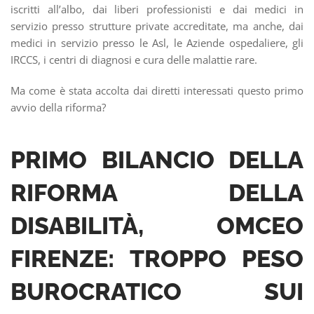
iscritti all’albo, dai liberi professionisti e dai medici in
servizio presso strutture private accreditate, ma anche, dai
medici in servizio presso le Asl, le Aziende ospedaliere, gli
IRCCS, i centri di diagnosi e cura delle malattie rare.
Ma come è stata accolta dai diretti interessati questo primo
avvio della riforma?
PRIMO BILANCIO DELLA
RIFORMA DELLA
DISABILITÀ, OMCEO
FIRENZE: TROPPO PESO
BUROCRATICO SUI