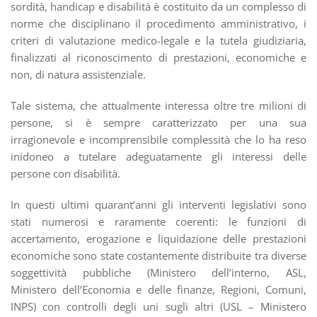
sordità, handicap e disabilità è costituito da un complesso di
norme che disciplinano il procedimento amministrativo, i
criteri di valutazione medico-legale e la tutela giudiziaria,
finalizzati al riconoscimento di prestazioni, economiche e
non, di natura assistenziale.
Tale sistema, che attualmente interessa oltre tre milioni di
persone, si è sempre caratterizzato per una sua
irragionevole e incomprensibile complessità che lo ha reso
inidoneo a tutelare adeguatamente gli interessi delle
persone con disabilità.
In questi ultimi quarant’anni gli interventi legislativi sono
stati numerosi e raramente coerenti: le funzioni di
accertamento, erogazione e liquidazione delle prestazioni
economiche sono state costantemente distribuite tra diverse
soggettività pubbliche (Ministero dell’interno, ASL,
Ministero dell’Economia e delle finanze, Regioni, Comuni,
INPS) con controlli degli uni sugli altri (USL – Ministero