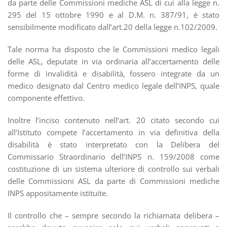
da parte delle Commissioni mediche ASL di cui alla legge n.
295 del 15 ottobre 1990 e al D.M. n. 387/91, è stato
sensibilmente modificato dall’art.20 della legge n.102/2009.
Tale norma ha disposto che le Commissioni medico legali
delle ASL, deputate in via ordinaria all’accertamento delle
forme di invalidità e disabilità, fossero integrate da un
medico designato dal Centro medico legale dell’INPS, quale
componente effettivo.
Inoltre l’inciso contenuto nell’art. 20 citato secondo cui
all’Istituto compete l’accertamento in via definitiva della
disabilità è stato interpretato con la Delibera del
Commissario Straordinario dell’INPS n. 159/2008 come
costituzione di un sistema ulteriore di controllo sui verbali
delle Commissioni ASL da parte di Commissioni mediche
INPS appositamente istituite.
Il controllo che – sempre secondo la richiamata delibera –