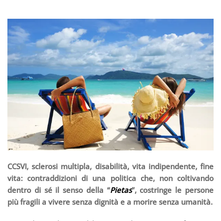
CCSVI, sclerosi multipla, disabilità, vita indipendente, fine
vita: contraddizioni di una politica che, non coltivando
dentro di sé il senso della “
Pietas
”, costringe le persone
più fragili a vivere senza dignità e a morire senza umanità.