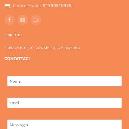
Codice Fiscale:
91330310375
;
LINK UTILI
PRIVACY POLICY
COOKIE POLICY
CREDITS
CONTATTACI