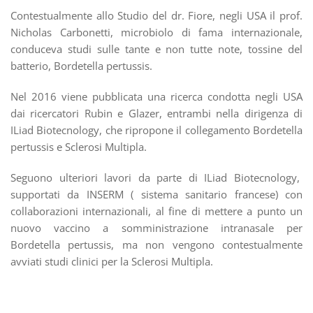
Contestualmente allo Studio del dr. Fiore, negli USA il prof.
Nicholas Carbonetti, microbiolo di fama internazionale,
conduceva studi sulle tante e non tutte note, tossine del
batterio, Bordetella pertussis.
Nel 2016 viene pubblicata una ricerca condotta negli USA
dai ricercatori Rubin e Glazer, entrambi nella dirigenza di
ILiad Biotecnology, che ripropone il collegamento Bordetella
pertussis e Sclerosi Multipla.
Seguono ulteriori lavori da parte di ILiad Biotecnology,
supportati da INSERM ( sistema sanitario francese) con
collaborazioni internazionali, al fine di mettere a punto un
nuovo vaccino a somministrazione intranasale per
Bordetella pertussis, ma non vengono contestualmente
avviati studi clinici per la Sclerosi Multipla.