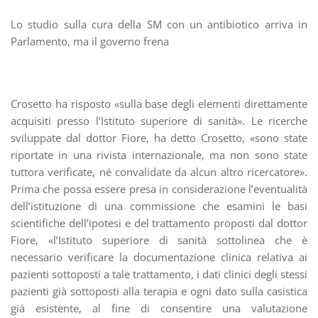
Lo studio sulla cura della SM con un antibiotico arriva in
Parlamento, ma il governo frena
Crosetto ha risposto «sulla base degli elementi direttamente
acquisiti presso l’Istituto superiore di sanità». Le ricerche
sviluppate dal dottor Fiore, ha detto Crosetto, «sono state
riportate in una rivista internazionale, ma non sono state
tuttora verificate, né convalidate da alcun altro ricercatore».
Prima che possa essere presa in considerazione l’eventualità
dell’istituzione di una commissione che esamini le basi
scientifiche dell’ipotesi e del trattamento proposti dal dottor
Fiore, «l’Istituto superiore di sanità sottolinea che è
necessario verificare la documentazione clinica relativa ai
pazienti sottoposti a tale trattamento, i dati clinici degli stessi
pazienti già sottoposti alla terapia e ogni dato sulla casistica
già esistente, al fine di consentire una valutazione