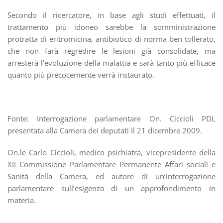
Secondo il ricercatore, in base agli studi effettuati, il
trattamento più idoneo sarebbe la somministrazione
protratta di eritromicina, antibiotico di norma ben tollerato,
che non farà regredire le lesioni già consolidate, ma
arresterà l’evoluzione della malattia e sarà tanto più efficace
quanto più precocemente verrà instaurato.
Fonte: Interrogazione parlamentare On. Ciccioli PDL
presentata alla Camera dei deputati il 21 dicembre 2009.
On.le Carlo Ciccioli, medico psichiatra, vicepresidente della
XII Commissione Parlamentare Permanente Affari sociali e
Sanità della Camera, ed autore di un’interrogazione
parlamentare sull’esigenza di un approfondimento in
materia.