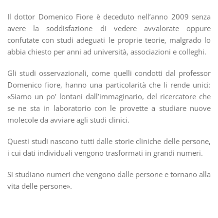
Il dottor Domenico Fiore è deceduto nell’anno 2009 senza
avere la soddisfazione di vedere avvalorate oppure
confutate con studi adeguati le proprie teorie, malgrado lo
abbia chiesto per anni ad università, associazioni e colleghi.
Gli studi osservazionali, come quelli condotti dal professor
Domenico fiore, hanno una particolarità che li rende unici:
«Siamo un po’ lontani dall’immaginario, del ricercatore che
se ne sta in laboratorio con le provette a studiare nuove
molecole da avviare agli studi clinici.
Questi studi nascono tutti dalle storie cliniche delle persone,
i cui dati individuali vengono trasformati in grandi numeri.
Si studiano numeri che vengono dalle persone e tornano alla
vita delle persone».