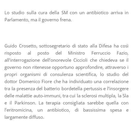
Lo studio sulla cura della SM con un antibiotico arriva in
Parlamento, ma il governo frena.
Guido Crosetto, sottosegretario di stato alla Difesa ha così
risposto al posto del Ministro Ferruccio Fazio,
all’interrogazione dell’onorevole Ciccioli che chiedeva se il
governo non ritenesse opportuno approfondire, attraverso i
propri organismi di consulenza scientifica, lo studio del
dottor Domenico Fiore che ha individuato una correlazione
tra la presenza del batterio bordetella pertussis e l’insorgere
delle malattie auto-immuni, tra cui la sclerosi multipla, la Sla
e il Parkinson. La terapia consigliata sarebbe quella con
l’eritromicina, un antibiotico, di bassissima spesa e
largamente diffuso.