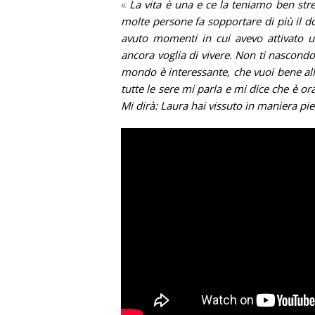
«
La vita è una e ce la teniamo ben stre
molte persone fa sopportare di più il 
avuto momenti in cui avevo attivato u
ancora voglia di vivere. Non ti nascondo
mondo è interessante, che vuoi bene alle
tutte le sere mi parla e mi dice che è or
Mi dirà: Laura hai vissuto in maniera pi