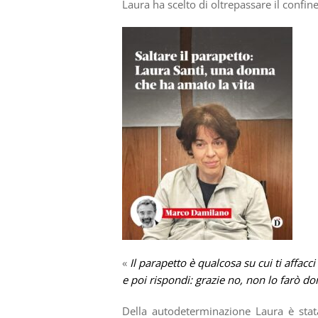
Laura ha scelto di oltrepassare il confine
«
Il parapetto è qualcosa su cui ti affacci 
e poi rispondi: grazie no, non lo farò 
Della autodeterminazione Laura è stata