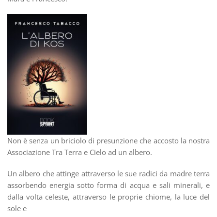
Non è senza un briciolo di presunzione che accosto la nostra
Associazione Tra Terra e Cielo ad un albero.
Un albero che attinge attraverso le sue radici da madre terra
assorbendo energia sotto forma di acqua e sali minerali, e
dalla volta celeste, attraverso le proprie chiome, la luce del
sole e