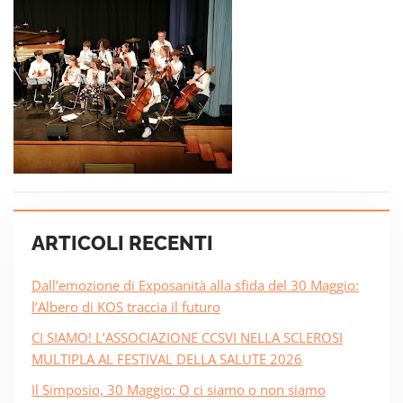
ARTICOLI RECENTI
Dall’emozione di Exposanità alla sfida del 30 Maggio:
l’Albero di KOS traccia il futuro
CI SIAMO! L’ASSOCIAZIONE CCSVI NELLA SCLEROSI
MULTIPLA AL FESTIVAL DELLA SALUTE 2026
Il Simposio, 30 Maggio: O ci siamo o non siamo