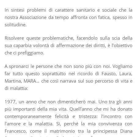
In sintesi problemi di carattere sanitario e sociale che la
nostra Associazione da tempo affronta con fatica, spesso in
solitudine.
Risolvere queste problematiche, facendolo sulla scia della
sua caparbia volontà di affermazione dei diritti, è l’obiettivo
che ci prefiggiamo.
A spronarci le persone che non sono più con noi. Vogliamo
far tutto questo soprattutto nel ricordo di Fausto, Laura,
Martina, MARA… che così narrava sul suo percorso di vita e
di malattia:
1977, un anno che non dimenticherò mai. Uno tra gli anni
più importanti della mia vita. Quell’anno che mi ha donato
contemporaneamente felicità e tristezza: l’incontro con
l’amore e la malattia. Sì, perché la mia convivenza con
Francesco, come il matrimonio tra la principessa Diana