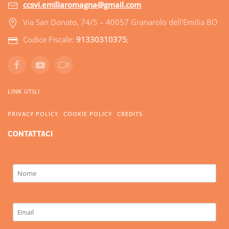
ccsvi.emiliaromagna@gmail.com
Via San Donato, 74/5 – 40057 Granarolo dell'Emilia BO
Codice Fiscale:
91330310375
;
LINK UTILI
PRIVACY POLICY
COOKIE POLICY
CREDITS
CONTATTACI