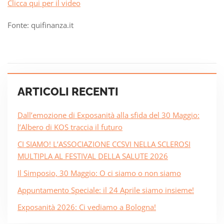
Clicca qui per il video
Fonte: quifinanza.it
ARTICOLI RECENTI
Dall’emozione di Exposanità alla sfida del 30 Maggio:
l’Albero di KOS traccia il futuro
CI SIAMO! L’ASSOCIAZIONE CCSVI NELLA SCLEROSI
MULTIPLA AL FESTIVAL DELLA SALUTE 2026
Il Simposio, 30 Maggio: O ci siamo o non siamo
Appuntamento Speciale: il 24 Aprile siamo insieme!
Exposanità 2026: Ci vediamo a Bologna!