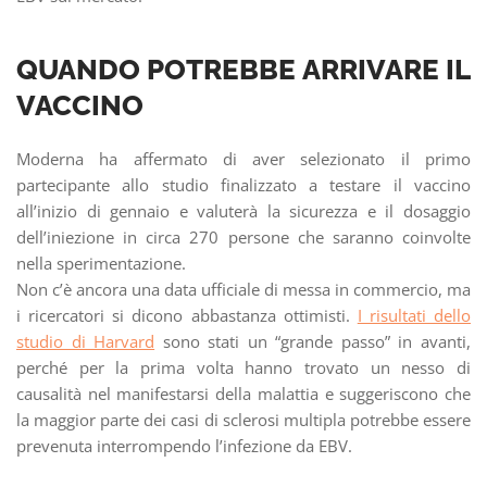
QUANDO POTREBBE ARRIVARE IL
VACCINO
Moderna ha affermato di aver selezionato il primo
partecipante allo studio finalizzato a testare il vaccino
all’inizio di gennaio e valuterà la sicurezza e il dosaggio
dell’iniezione in circa 270 persone che saranno coinvolte
nella sperimentazione.
Non c’è ancora una data ufficiale di messa in commercio, ma
i ricercatori si dicono abbastanza ottimisti.
I risultati dello
studio di Harvard
sono stati un “grande passo” in avanti,
perché per la prima volta hanno trovato un nesso di
causalità nel manifestarsi della malattia e suggeriscono che
la maggior parte dei casi di sclerosi multipla potrebbe essere
prevenuta interrompendo l’infezione da EBV.