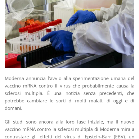
Moderna annuncia l’avvio alla sperimentazione umana del
vaccino mRNA contro il virus che probabilmente causa la
sclerosi multipla. È una notizia senza precedenti, che
potrebbe cambiare le sorti di molti malati, di oggi e di
domani.
Gli studi sono ancora alla loro fase iniziale, ma il nuovo
vaccino mRNA contro la sclerosi multipla di Moderna mira a
contrastare gli effetti del virus di Epstein-Barr (EBV), un