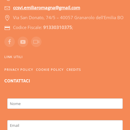
ccsvi.emiliaromagna@gmail.com
Via San Donato, 74/5 – 40057 Granarolo dell'Emilia BO
Codice Fiscale:
91330310375
;
LINK UTILI
PRIVACY POLICY
COOKIE POLICY
CREDITS
CONTATTACI