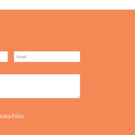
ivacy Policy