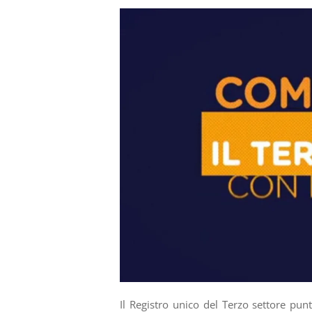
Il Registro unico del Terzo settore punt