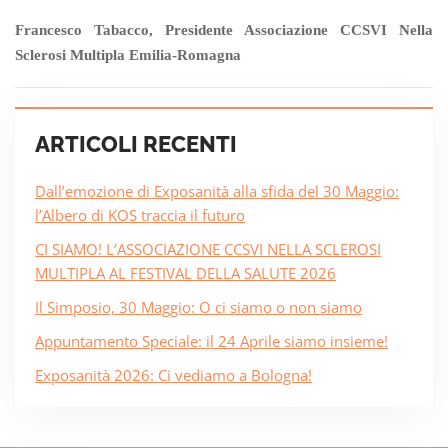
Francesco Tabacco, Presidente Associazione CCSVI Nella
Sclerosi Multipla Emilia-Romagna
ARTICOLI RECENTI
Dall’emozione di Exposanità alla sfida del 30 Maggio:
l’Albero di KOS traccia il futuro
CI SIAMO! L’ASSOCIAZIONE CCSVI NELLA SCLEROSI
MULTIPLA AL FESTIVAL DELLA SALUTE 2026
Il Simposio, 30 Maggio: O ci siamo o non siamo
Appuntamento Speciale: il 24 Aprile siamo insieme!
Exposanità 2026: Ci vediamo a Bologna!