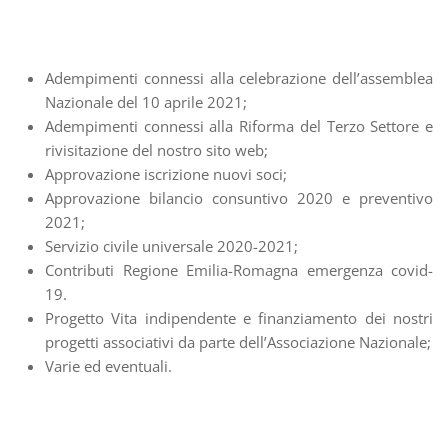
Adempimenti connessi alla celebrazione dell’assemblea
Nazionale del 10 aprile 2021;
Adempimenti connessi alla Riforma del Terzo Settore e
rivisitazione del nostro sito web;
Approvazione iscrizione nuovi soci;
Approvazione bilancio consuntivo 2020 e preventivo
2021;
Servizio civile universale 2020-2021;
Contributi Regione Emilia-Romagna emergenza covid-
19.
Progetto Vita indipendente e finanziamento dei nostri
progetti associativi da parte dell’Associazione Nazionale;
Varie ed eventuali.