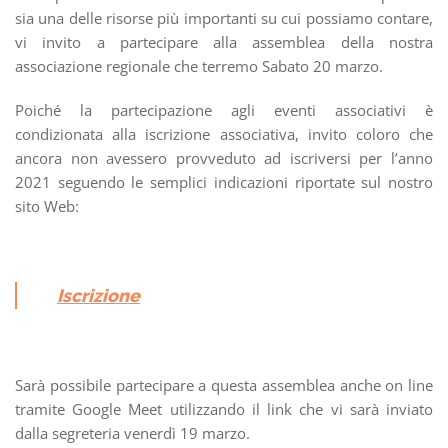
sia una delle risorse più importanti su cui possiamo contare,
vi invito a partecipare alla assemblea della nostra
associazione regionale che terremo Sabato 20 marzo.
Poiché la partecipazione agli eventi associativi è
condizionata alla iscrizione associativa, invito coloro che
ancora non avessero provveduto ad iscriversi per l’anno
2021 seguendo le semplici indicazioni riportate sul nostro
sito Web:
Iscrizione
Sarà possibile partecipare a questa assemblea anche on line
tramite Google Meet utilizzando il link che vi sarà inviato
dalla segreteria venerdì 19 marzo.