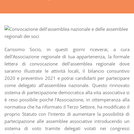
Carissimo Socio, in questi giorni riceverai, a cura
dell’Associazione regionale di tua appartenenza, la formale
lettera di convocazione dell’assemblea regionale dove
saranno illustrate le attività locali, il bilancio consuntivo
2020 e preventivo 2021 e potrai candidarti per partecipare
come delegato all’assemblea nazionale. Questo rinnovato
sistema di partecipazione democratica alla vita associativa si
è reso possibile poiché l’Associazione, in ottemperanza alla
normativa che ha riformato il Terzo Settore, ha modificato il
proprio Statuto con l’intento di aumentare la possibilità di
partecipazione alle assemblee associative introducendo un
sistema di voto tramite delegati votati nei congressi