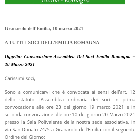
Granarolo dell’Emilia, 10 marzo 2021
A TUTTI I SOCI DELL’EMILIA ROMAGNA
Oggetto: Convocazione Assemblea Dei Soci Emilia Romagna –
20 Marzo 2021
Carissimi soci,
Sono a comunicarvi che è convocata ai sensi dell’art. 12
dello statuto l’Assemblea ordinaria dei soci in prima
convocazione alle ore 23 del giorno 19 marzo 2021 e in
seconda convocazione alle ore 10 del giorno 20 Marzo 2021
presso la Sala Polivalente della nostra sede associativa, in
via San Donato 74/5 a Granarolo dell’Emilia con il seguente
Ordine del Giorno: