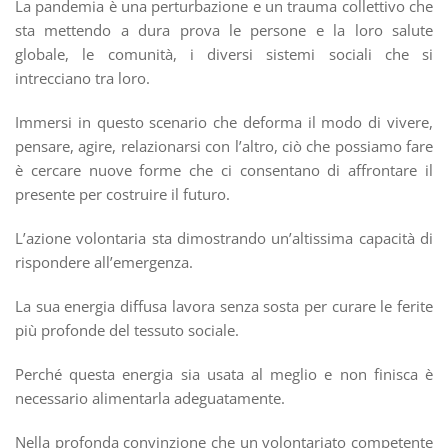
La pandemia è una perturbazione e un trauma collettivo che
sta mettendo a dura prova le persone e la loro salute
globale, le comunità, i diversi sistemi sociali che si
intrecciano tra loro.
Immersi in questo scenario che deforma il modo di vivere,
pensare, agire, relazionarsi con l’altro, ciò che possiamo fare
è cercare nuove forme che ci consentano di affrontare il
presente per costruire il futuro.
L’azione volontaria sta dimostrando un’altissima capacità di
rispondere all’emergenza.
La sua energia diffusa lavora senza sosta per curare le ferite
più profonde del tessuto sociale.
Perché questa energia sia usata al meglio e non finisca è
necessario alimentarla adeguatamente.
Nella profonda convinzione che un volontariato competente