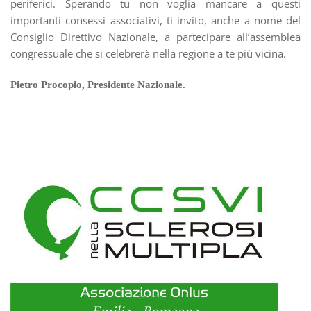
periferici. Sperando tu non voglia mancare a questi
importanti consessi associativi, ti invito, anche a nome del
Consiglio Direttivo Nazionale, a partecipare all’assemblea
congressuale che si celebrerà nella regione a te più vicina.
Pietro Procopio, Presidente Nazionale.