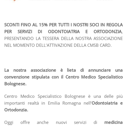
SCONTI FINO AL 15% PER TUTTI I NOSTRI SOCI IN REGOLA
PER SERVIZI DI ODONTOIATRIA E ORTODONZIA
,
PRESENTANDO LA TESSERA DELLA NOSTRA ASSOCIAZIONE
NEL MOMENTO DELL’ATTIVAZIONE DELLA CMSB CARD.
La nostra associazione è lieta di annunciare una
convenzione stipulata con il Centro Medico Specialistico
Bolognese.
Centro Medico Specialistico Bolognese è una delle più
importanti realtà in Emilia Romagna nell’
Odontoiatria e
Ortodonzia.
Oggi offre anche nuovi servizi di
medicina