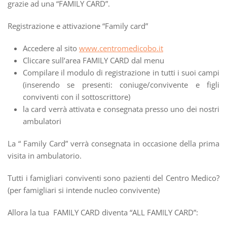
grazie ad una “FAMILY CARD”.
Registrazione e attivazione “Family card”
Accedere al sito
www.centromedicobo.it
Cliccare sull’area FAMILY CARD dal menu
Compilare il modulo di registrazione in tutti i suoi campi
(inserendo se presenti: coniuge/convivente e figli
conviventi con il sottoscrittore)
la card verrà attivata e consegnata presso uno dei nostri
ambulatori
La “ Family Card” verrà consegnata in occasione della prima
visita in ambulatorio.
Tutti i famigliari conviventi sono pazienti del Centro Medico?
(per famigliari si intende nucleo convivente)
Allora la tua FAMILY CARD diventa “ALL FAMILY CARD”: