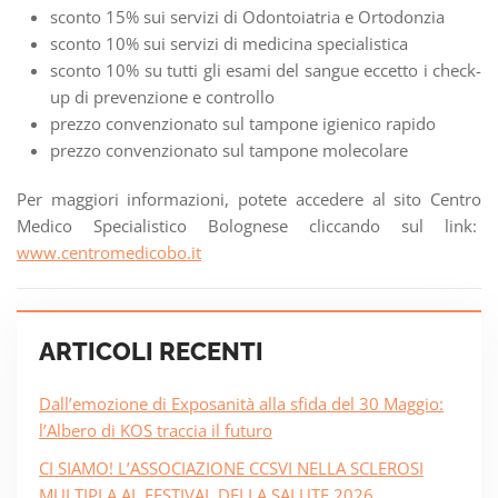
sconto 15% sui servizi di Odontoiatria e Ortodonzia
sconto 10% sui servizi di medicina specialistica
sconto 10% su tutti gli esami del sangue eccetto i check-
up di prevenzione e controllo
prezzo convenzionato sul tampone igienico rapido
prezzo convenzionato sul tampone molecolare
Per maggiori informazioni, potete accedere al sito Centro
Medico Specialistico Bolognese cliccando sul link:
www.centromedicobo.it
ARTICOLI RECENTI
Dall’emozione di Exposanità alla sfida del 30 Maggio:
l’Albero di KOS traccia il futuro
CI SIAMO! L’ASSOCIAZIONE CCSVI NELLA SCLEROSI
MULTIPLA AL FESTIVAL DELLA SALUTE 2026