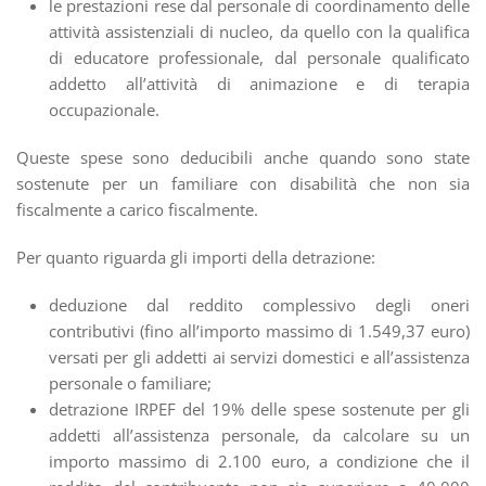
le prestazioni rese dal personale di coordinamento delle
attività assistenziali di nucleo, da quello con la qualifica
di educatore professionale, dal personale qualificato
addetto all’attività di animazione e di terapia
occupazionale.
Queste spese sono deducibili anche quando sono state
sostenute per un familiare con disabilità che non sia
fiscalmente a carico fiscalmente.
Per quanto riguarda gli importi della detrazione:
deduzione dal reddito complessivo degli oneri
contributivi (fino all’importo massimo di 1.549,37 euro)
versati per gli addetti ai servizi domestici e all’assistenza
personale o familiare;
detrazione IRPEF del 19% delle spese sostenute per gli
addetti all’assistenza personale, da calcolare su un
importo massimo di 2.100 euro, a condizione che il