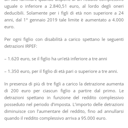
uguale o inferiore a 2.840,51 euro, al lordo degli oneri
deducibili. Solamente per i figli di età non superiore a 24
anni, dal 1° gennaio 2019 tale limite è aumentato a 4.000
euro.
Per ogni figlio con disabilità a carico spettano le seguenti
detrazioni IRPEF:
– 1.620 euro, se il figlio ha un’età inferiore a tre anni
– 1.350 euro, per il figlio di età pari o superiore a tre anni.
In presenza di più di tre figli a carico la detrazione aumenta
di 200 euro per ciascun figlio a partire dal primo. Le
detrazioni spettano in funzione del reddito complessivo
posseduto nel periodo d’imposta. L’importo delle detrazioni
diminuisce con l’aumentare del reddito, fino ad annullarsi
quando il reddito complessivo arriva a 95.000 euro.