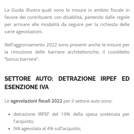
La Guida illustra quali sono le misure in ambito fiscale in
favore dei contribuenti con disabilità, partendo dalle regole
per arrivare alle modalità da seguire per la richiesta delle
varie agevolazioni.
Nell’aggiornamento 2022 sono presenti anche le misure per
la rimozione delle barriere architettoniche, il cosiddetto
“bonus barriere”.
SETTORE AUTO: DETRAZIONE IRPEF ED
ESENZIONE IVA
Le
agevolazioni fiscali 2022
per il settore auto sono:
detrazione IRPEF del 19% della spesa sostenuta per
l’acquisto;
IVA agevolata al 4% sull’acquisto;