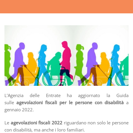
L’Agenzia delle Entrate ha aggiornato la Guida
sulle
agevolazioni fiscali per le persone con disabilità
a
gennaio 2022.
Le
agevolazioni fiscali 2022
riguardano non solo le persone
con disabilità, ma anche i loro familiari.