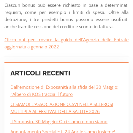
Ciascun bonus può essere richiesto in base a determinati
requisiti, come per esempio i limiti di spesa. Oltre alla
detrazione, i tre predetti bonus possono essere usufruiti
anche tramite cessione del credito e sconto in fattura.
Clicca qui per trovare la guida dell’Agenzia delle Entrate
aggiornata a gennaio 2022
ARTICOLI RECENTI
Dall’emozione di Exposanità alla sfida del 30 Maggio:
l’Albero di KOS traccia il futuro
CI SIAMO! L’ASSOCIAZIONE CCSVI NELLA SCLEROSI
MULTIPLA AL FESTIVAL DELLA SALUTE 2026
Il Simposio, 30 Maggio: O ci siamo o non siamo
Appuntamento Speciale: il 24 Aprile siamo insieme!