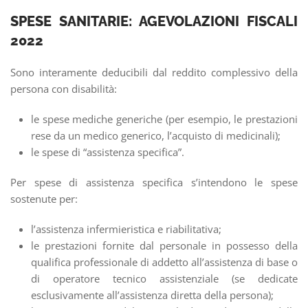
SPESE SANITARIE: AGEVOLAZIONI FISCALI
2022
Sono interamente deducibili dal reddito complessivo della
persona con disabilità:
le spese mediche generiche (per esempio, le prestazioni
rese da un medico generico, l’acquisto di medicinali);
le spese di “assistenza specifica”.
Per spese di assistenza specifica s’intendono le spese
sostenute per:
l’assistenza infermieristica e riabilitativa;
le prestazioni fornite dal personale in possesso della
qualifica professionale di addetto all’assistenza di base o
di operatore tecnico assistenziale (se dedicate
esclusivamente all’assistenza diretta della persona);