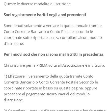
Queste le diverse modalità di iscrizione:
Soci regolarmente iscritti negli anni precedenti
Sono tenuti solamente a versare la quota annuale tramite
Conto Corrente Bancario o Conto Postale secondo le
coordinate sotto riportate, senza compilare alcun modulo
d’iscrizione.
Per i nuovi soci che non si sono mai iscritti in precedenza.
Chi si iscrive per la PRIMA volta all’Associazione è invitato a:
1) Effettuare il versamento della quota tramite Conto
Corrente Bancario o Conto Corrente Postale Secondo le
coordinate riportate in basso su questa pagina, oppure
procedere al pagamento sicuro PayPal dal modulo
d’iscrizione.
2) Compilare il modulo d’iscrizione presente a fondo pagina: