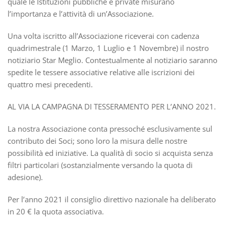
quale le Istituzioni pubbliche e private misurano
l’importanza e l’attività di un’Associazione.
Una volta iscritto all’Associazione riceverai con cadenza
quadrimestrale (1 Marzo, 1 Luglio e 1 Novembre) il nostro
notiziario Star Meglio. Contestualmente al notiziario saranno
spedite le tessere associative relative alle iscrizioni dei
quattro mesi precedenti.
AL VIA LA CAMPAGNA DI TESSERAMENTO PER L’ANNO 2021.
La nostra Associazione conta pressoché esclusivamente sul
contributo dei Soci; sono loro la misura delle nostre
possibilità ed iniziative. La qualità di socio si acquista senza
filtri particolari (sostanzialmente versando la quota di
adesione).
Per l’anno 2021 il consiglio direttivo nazionale ha deliberato
in 20 € la quota associativa.