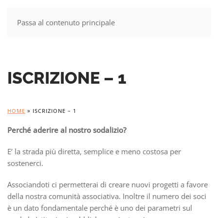
Passa al contenuto principale
MENU
ISCRIZIONE – 1
HOME
»
ISCRIZIONE – 1
Perché aderire al nostro sodalizio?
E’ la strada più diretta, semplice e meno costosa per
sostenerci.
Associandoti ci permetterai di creare nuovi progetti a favore
della nostra comunità associativa. Inoltre il numero dei soci
è un dato fondamentale perché è uno dei parametri sul