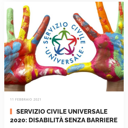
11 FEBBRAIO 2021
SERVIZIO CIVILE UNIVERSALE
2020: DISABILITÀ SENZA BARRIERE