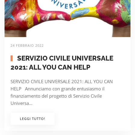
24 FEBBRAIO 2022
SERVIZIO CIVILE UNIVERSALE
2021: ALL YOU CAN HELP
SERVIZIO CIVILE UNIVERSALE 2021: ALL YOU CAN
HELP Annunciamo con grande entusiasmo il
finanziamento del progetto di Servizio Civile
Universa…
LEGGI TUTTO!