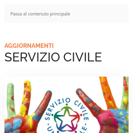
Passa al contenuto principale
MENU
AGGIORNAMENTI
SERVIZIO CIVILE